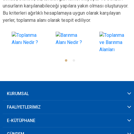
unsurların karşılanabileceği yapılara yakın olması oluşturuyor.
Bu kriterleri ağırlıklı hesaplamaya uygun olarak karşılayan
yerler, toplanma alanı olarak tespit ediliyor.
KURUMSAL
FAALİYETLERİMİZ
E-KÜTÜPHANE